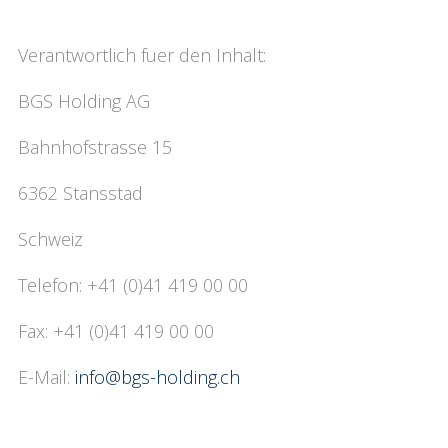
Verantwortlich fuer den Inhalt:
BGS Holding AG
Bahnhofstrasse 15
6362 Stansstad
Schweiz
Telefon: +41 (0)41 419 00 00
Fax: +41 (0)41 419 00 00
E-Mail:
info@bgs-holding.ch