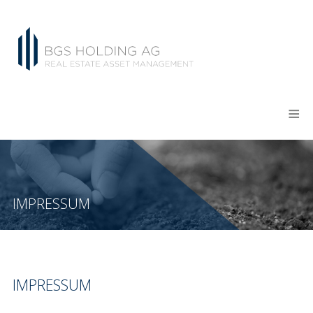
IMPRESSUM
IMPRESSUM